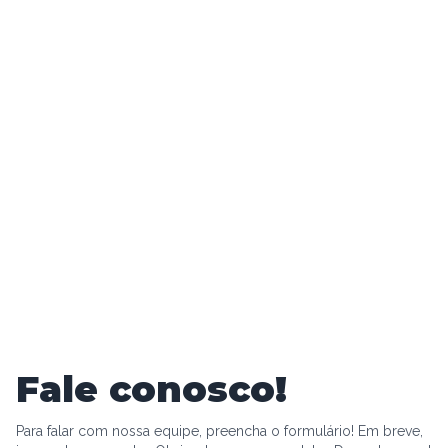
Fale conosco!
Para falar com nossa equipe, preencha o formulário! Em breve,