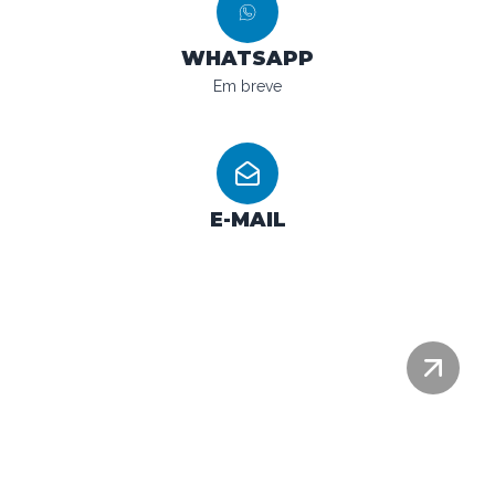
WHATSAPP
Em breve
E-MAIL