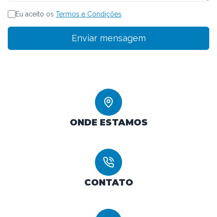
Eu aceito os
Termos e Condições
Enviar mensagem
ONDE ESTAMOS
CONTATO