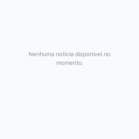
Nenhuma notícia disponível no
momento.