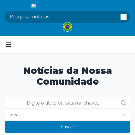
Notícias da Nossa
Comunidade
Todas
Buscar