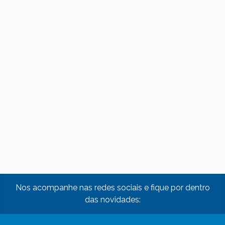
Nos acompanhe nas redes sociais e fique por dentro
das novidades: